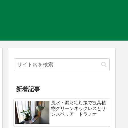
新着記事
風水・漏財宅対策で観葉植
物グリーンネックレスとサ
ンスベリア トラノオ