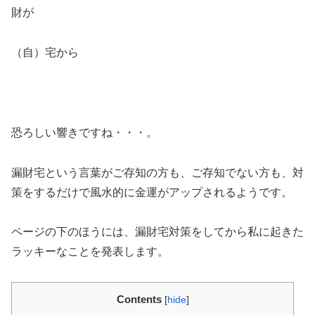
財が
（自）宅から
恐ろしい響きですね・・・。
漏財宅という言葉がご存知の方も、ご存知でない方も、対
策をするだけで風水的に金運がアップされるようです。
ページの下のほうには、漏財宅対策をしてから私に起きた
ラッキーなことを発表します。
Contents
[
hide
]