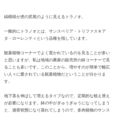
縞模様が虎の尻尾のように見えるトラノオ。
一般的にトラノオとは、サンスベリア・トリファスキア
タ・ローレンティという品種を指しています。
観葉植物コーナーでよく置かれているのを見ることが多い
と思いますが、私は地域の農家の販売所の鉢コーナーで見
ることも多いです。このことから、増やすのが簡単で幅広
い人々に愛されている観葉植物だということが分かりま
す。
地下茎を伸ばして増えるタイプなので、定期的な植え替え
が必要になります。鉢の中がぎゅうぎゅうになってしまう
と、過密状態になり蒸れてしまうので、多肉植物のサンス