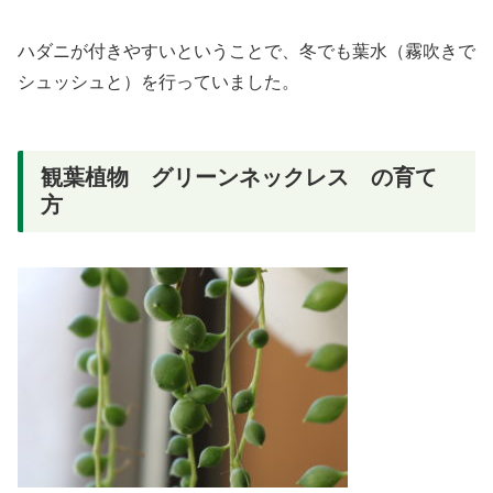
ハダニが付きやすいということで、冬でも葉水（霧吹きで
シュッシュと）を行っていました。
観葉植物 グリーンネックレス の育て
方