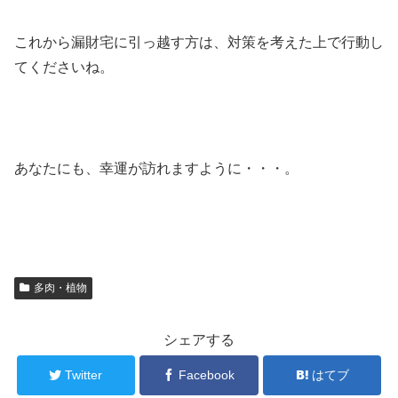
これから漏財宅に引っ越す方は、対策を考えた上で行動し
てくださいね。
あなたにも、幸運が訪れますように・・・。
多肉・植物
シェアする
Twitter
Facebook
はてブ