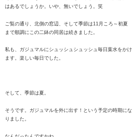
はあるでしょうか。いや、無いでしょう。笑
ご覧の通り、北側の窓辺、そして季節は11月ころ～初夏
まで順調にこの二鉢の同居は続きました。
私も、ガジュマルにシュッシュシュッシュ毎日葉水をかけ
ます。楽しい毎日でした。
そして、季節は夏。
そうです。ガジュマルを外に出す！という予定の時期にな
りました。
なんだったんですかね。