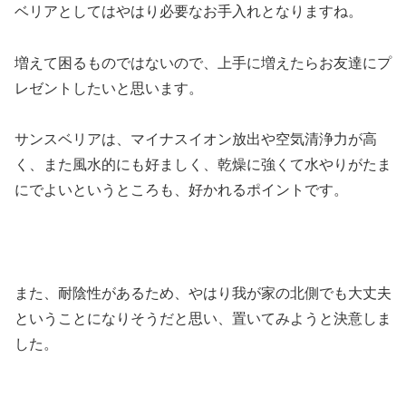
ベリアとしてはやはり必要なお手入れとなりますね。
増えて困るものではないので、上手に増えたらお友達にプ
レゼントしたいと思います。
サンスベリアは、マイナスイオン放出や空気清浄力が高
く、また風水的にも好ましく、乾燥に強くて水やりがたま
にでよいというところも、好かれるポイントです。
また、耐陰性があるため、やはり我が家の北側でも大丈夫
ということになりそうだと思い、置いてみようと決意しま
した。