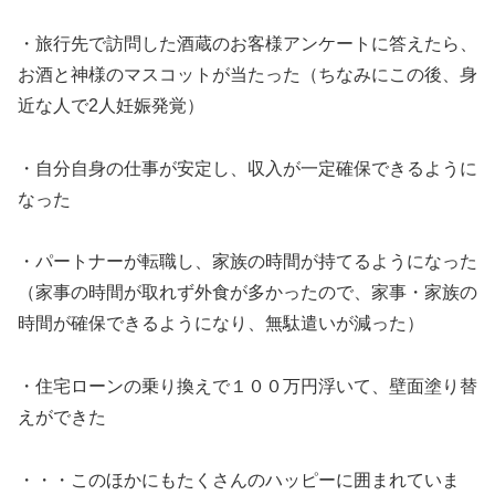
・旅行先で訪問した酒蔵のお客様アンケートに答えたら、
お酒と神様のマスコットが当たった（ちなみにこの後、身
近な人で2人妊娠発覚）
・自分自身の仕事が安定し、収入が一定確保できるように
なった
・パートナーが転職し、家族の時間が持てるようになった
（家事の時間が取れず外食が多かったので、家事・家族の
時間が確保できるようになり、無駄遣いが減った）
・住宅ローンの乗り換えで１００万円浮いて、壁面塗り替
えができた
・・・このほかにもたくさんのハッピーに囲まれていま