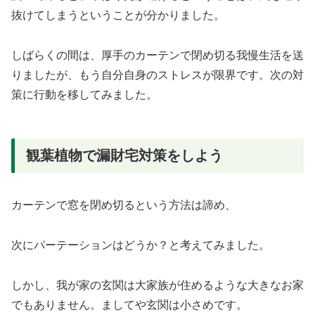
抜けてしまうということが分かりました。
しばらくの間は、厚手のカーテンで閉め切る我慢生活を送
りましたが、もう自分自身のストレスが限界です。次の対
策に行動を移してみました。
観葉植物で漏財宅対策をしよう
カーテンで窓を閉め切るという方法は諦め、
次にパーテーションはどうか？と考えてみました。
しかし、我が家の玄関は大家族が住めるような大きなお家
でもありません。ましてや玄関は小さめです。