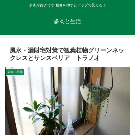
多肉が好きです 画像を押すとアップで見えるよ
多肉と生活
風水・漏財宅対策で観葉植物グリーンネッ
クレスとサンスベリア トラノオ
多肉・植物