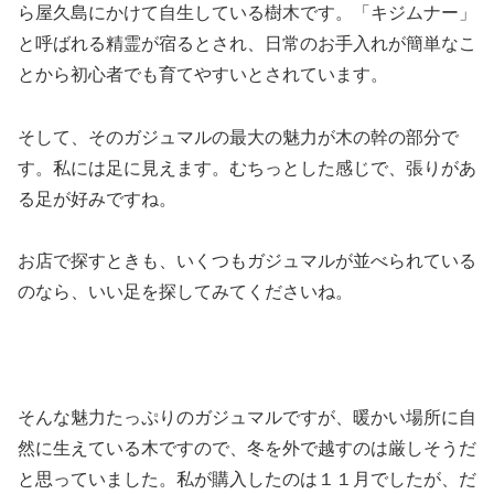
ら屋久島にかけて自生している樹木です。「キジムナー」
と呼ばれる精霊が宿るとされ、日常のお手入れが簡単なこ
とから初心者でも育てやすいとされています。
そして、そのガジュマルの最大の魅力が木の幹の部分で
す。私には足に見えます。むちっとした感じで、張りがあ
る足が好みですね。
お店で探すときも、いくつもガジュマルが並べられている
のなら、いい足を探してみてくださいね。
そんな魅力たっぷりのガジュマルですが、暖かい場所に自
然に生えている木ですので、冬を外で越すのは厳しそうだ
と思っていました。私が購入したのは１１月でしたが、だ