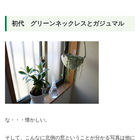
初代 グリーンネックレスとガジュマル
な・・・懐かしい。
そして、こんなに北側の窓ということが分かる写真は他に