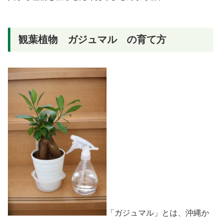
観葉植物 ガジュマル の育て方
「ガジュマル」とは、沖縄か