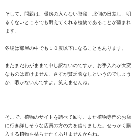
そして、問題は、暖房の入らない階段。北側の日差し。明
るくないところでも耐えてくれる植物であることが望まれ
ます。
冬場は部屋の中でも１０度以下になることもあります。
まだまだわがままで申し訳ないのですが、お手入れが大変
なものは置けません。さすが貧乏暇なしというのでしょう
か、暇がないんですよ。笑えませんね。
そこで、植物のサイトを調べて回り、また植物専門のお店
に行き詳しそうな店員の方の力を借りました。せっかく購
入する植物を枯らせたくありませんからね。