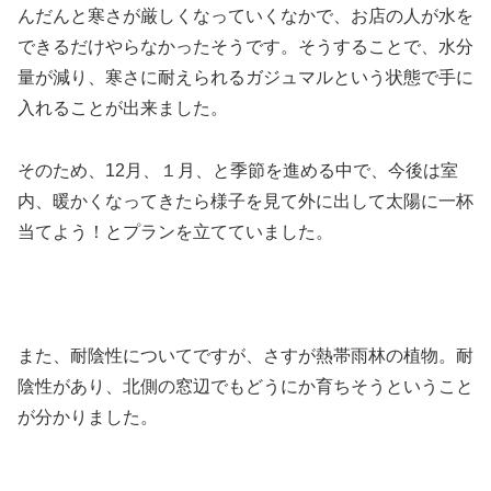
んだんと寒さが厳しくなっていくなかで、お店の人が水を
できるだけやらなかったそうです。そうすることで、水分
量が減り、寒さに耐えられるガジュマルという状態で手に
入れることが出来ました。
そのため、12月、１月、と季節を進める中で、今後は室
内、暖かくなってきたら様子を見て外に出して太陽に一杯
当てよう！とプランを立てていました。
また、耐陰性についてですが、さすが熱帯雨林の植物。耐
陰性があり、北側の窓辺でもどうにか育ちそうということ
が分かりました。