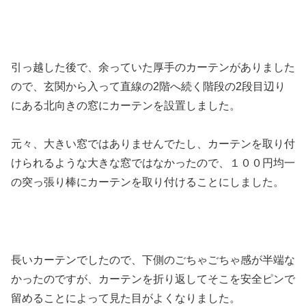
引っ越した後で、余っていた厚手のカーテンがありました
ので、玄関から入って直線の2階へ続く階段の2段目辺り
にある北向きの窓にカーテンを設置しました。
元々、大きい窓ではありませんでたし、カーテンを取り付
けられるような大きな窓ではなかったので、１００円均一
の突っ張り棒にカーテンを取り付けることにしました。
長いカーテンでしたので、下側のごちゃごちゃ感が半端な
かったのですが、カーテンを折り返してそこを安全ピンで
留めることによって見た目がよくなりました。