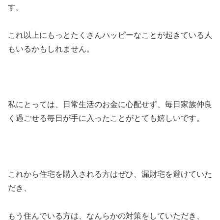
す。
これ以上にもっとたくさんハッピーなことが起きている人
もいるかもしれません。
私にとっては、日常生活のお金に心配せず、毎日家族仲良
く過ごせる毎日が手に入ったことがとても嬉しいです。
これから住宅を購入される方はぜひ、漏財宅を避けていた
だき、
もう住んでいる方は、なんらかの対策をしていただき、