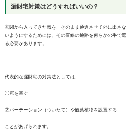
漏財宅対策はどうすればいいの？
玄関から入ってきた気を、そのまま通過させて外に出さな
いようにするためには、その直線の通路を何らかの手で遮
る必要があります。
代表的な漏財宅の対策法としては、
①窓を塞ぐ
②パーテーション（ついたて）や観葉植物を設置する
ことがあげられます。