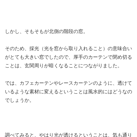
しかし、そもそもが北側の階段の窓。
そのため、採光（光を窓から取り入れること）の意味合い
がとても大きい窓でしたので、厚手のカーテンで閉め切る
ことは、玄関周りが暗くなることにつながりました。
では、カフェカーテンやレースカーテンのように、透けて
いるような素材に変えるということは風水的にはどうなの
でしょうか。
調べてみると、やはり光が透けるということは、気も通り