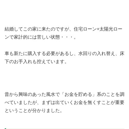
結婚してこの家に来たのですが、住宅ローン+太陽光ロー
ンで家計的には苦しい状態・・・。
車も新たに購入する必要があるし、水回りの入れ替え、床
下のお手入れも控えています。
昔から興味のあった風水で「お金を貯める」系のことを調
べていましたが、まずは出ていくお金を無くすことが重要
ということが分かりました。