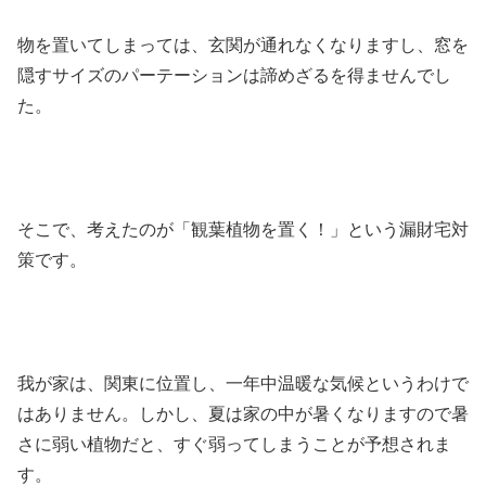
物を置いてしまっては、玄関が通れなくなりますし、窓を
隠すサイズのパーテーションは諦めざるを得ませんでし
た。
そこで、考えたのが「観葉植物を置く！」という漏財宅対
策です。
我が家は、関東に位置し、一年中温暖な気候というわけで
はありません。しかし、夏は家の中が暑くなりますので暑
さに弱い植物だと、すぐ弱ってしまうことが予想されま
す。