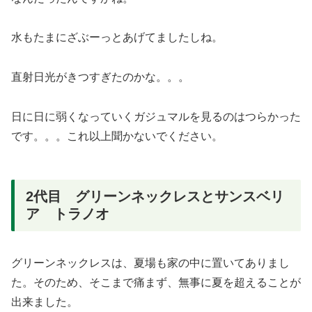
水もたまにざぶーっとあげてましたしね。
直射日光がきつすぎたのかな。。。
日に日に弱くなっていくガジュマルを見るのはつらかった
です。。。これ以上聞かないでください。
2代目 グリーンネックレスとサンスベリ
ア トラノオ
グリーンネックレスは、夏場も家の中に置いてありまし
た。そのため、そこまで痛まず、無事に夏を超えることが
出来ました。