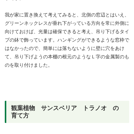
我が家に置き換えて考えてみると、北側の窓辺とはいえ、
グリーンネックレスが垂れ下がっている方向を常に外側に
向けておけば、光量は確保できると考え、吊り下げるタイ
プの鉢で飾っています。ハンギングができるような窓枠で
はなかったので、簡単には落ちないように壁に穴をあけ
て、吊り下げようの本棚の根元のようなＬ字の金属製のも
のを取り付けました。
観葉植物 サンスベリア トラノオ の
育て方