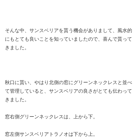
そんな中、サンスベリアを貰う機会がありまして、風水的
にもとても良いことを知っていましたので、喜んで貰って
きました。
秋口に貰い、やはり北側の窓にグリーンネックレスと並べ
て管理していると、サンスベリアの良さがとても伝わって
きました。
窓右側グリーンネックレスは、上から下。
窓左側サンスベリアトラノオは下から上。