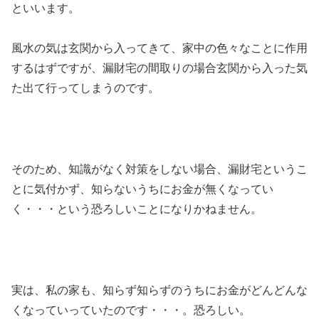
といいます。
風水の気は玄関から入ってきて、家中の色々なことに作用
するはずですが、漏財宅の間取りの場合玄関から入った気
た出て行ってしまうのです。
そのため、知識がなく対策をしない場合、漏財宅というこ
とに気付かず、知らないうちにお金が無くなってい
く・・・という恐ろしいことになりかねません。
実は、私の家も、知らず知らずのうちにお金がどんどんな
くなっていっていたのです・・・。恐ろしい。