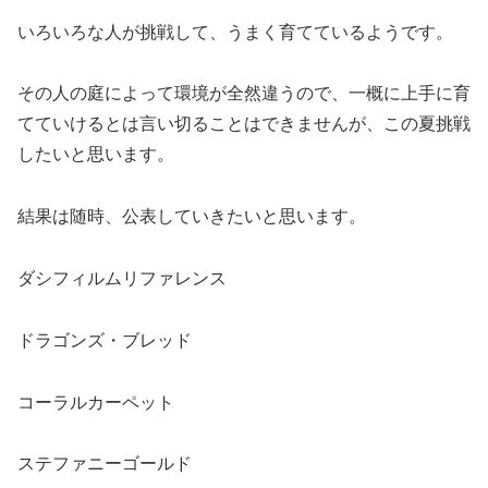
いろいろな人が挑戦して、うまく育てているようです。
その人の庭によって環境が全然違うので、一概に上手に育
てていけるとは言い切ることはできませんが、この夏挑戦
したいと思います。
結果は随時、公表していきたいと思います。
ダシフィルムリファレンス
ドラゴンズ・ブレッド
コーラルカーペット
ステファニーゴールド