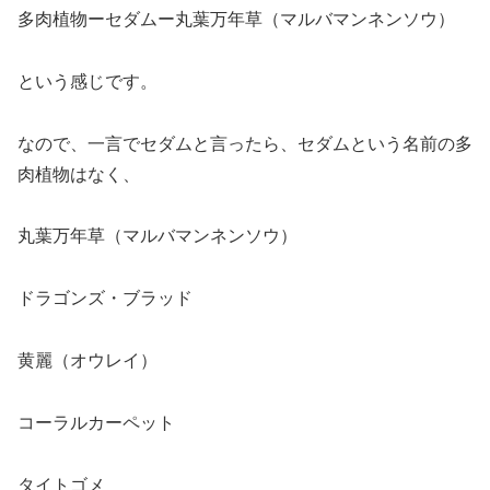
多肉植物ーセダムー丸葉万年草（マルバマンネンソウ）
という感じです。
なので、一言でセダムと言ったら、セダムという名前の多
肉植物はなく、
丸葉万年草（マルバマンネンソウ）
ドラゴンズ・ブラッド
黄麗（オウレイ）
コーラルカーペット
タイトゴメ