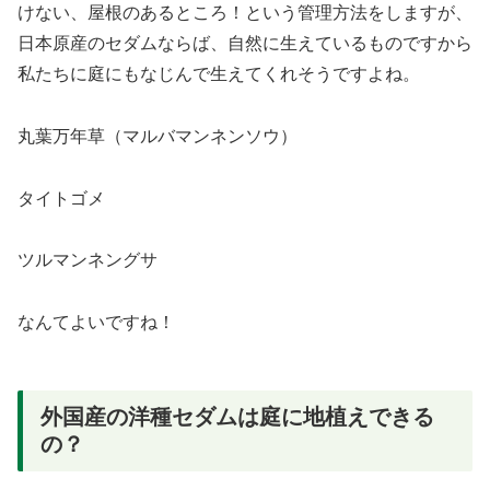
けない、屋根のあるところ！という管理方法をしますが、
日本原産のセダムならば、自然に生えているものですから
私たちに庭にもなじんで生えてくれそうですよね。
丸葉万年草（マルバマンネンソウ）
タイトゴメ
ツルマンネングサ
なんてよいですね！
外国産の洋種セダムは庭に地植えできる
の？