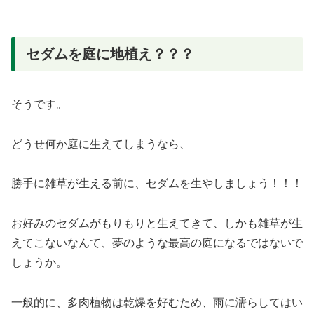
セダムを庭に地植え？？？
そうです。
どうせ何か庭に生えてしまうなら、
勝手に雑草が生える前に、セダムを生やしましょう！！！
お好みのセダムがもりもりと生えてきて、しかも雑草が生
えてこないなんて、夢のような最高の庭になるではないで
しょうか。
一般的に、多肉植物は乾燥を好むため、雨に濡らしてはい