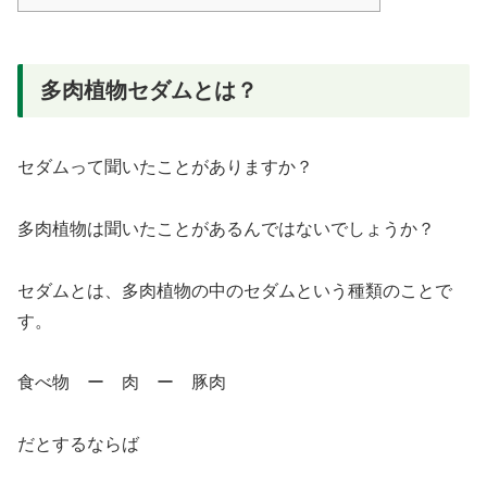
多肉植物セダムとは？
セダムって聞いたことがありますか？
多肉植物は聞いたことがあるんではないでしょうか？
セダムとは、多肉植物の中のセダムという種類のことで
す。
食べ物 ー 肉 ー 豚肉
だとするならば