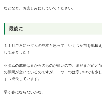
などなど。お楽しみにしていてください。
最後に
１１月ごろにセダムの見本と思って、いくつか苗を地植え
してみました！
セダムの成長は春からのものが多いので、まだまだ苗と苗
の隙間が空いているのですが、一つ一つは寒い中でも少し
ずつ成長しています。
早く春にならないかな。