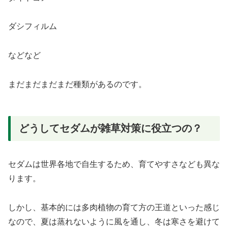
ダシフィルム
などなど
まだまだまだまだ種類があるのです。
どうしてセダムが雑草対策に役立つの？
セダムは世界各地で自生するため、育てやすさなども異な
ります。
しかし、基本的には多肉植物の育て方の王道といった感じ
なので、夏は蒸れないように風を通し、冬は寒さを避けて