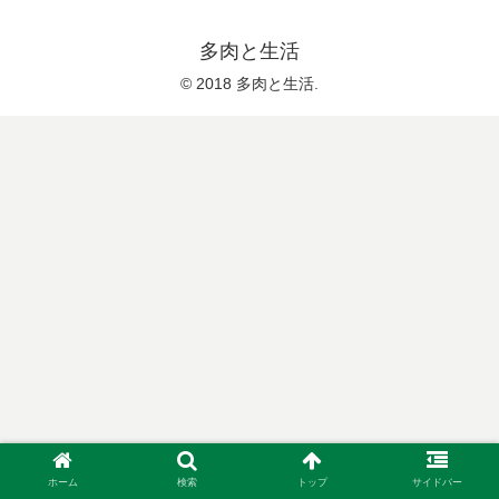
多肉と生活
© 2018 多肉と生活.
ホーム
検索
トップ
サイドバー